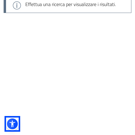
Effettua una ricerca per visualizzare i risultati.