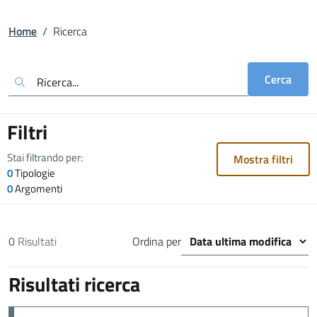
Home
/
Ricerca
Cerca
Filtri
Stai filtrando per:
Mostra filtri
0
Tipologie
0
Argomenti
0
Risultati
Ordina per
Risultati ricerca