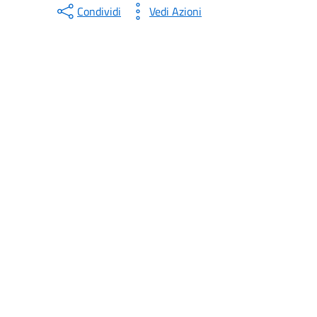
Condividi
Vedi Azioni